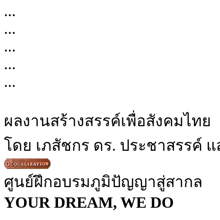
...
...
...
...
...
ผลงานสร้างสรรค์เพื่อสังคมไทย
โดย เภสัชกร ดร. ประชาสรรค์ แ
ศูนย์ฝึกอบรมภูมิปัญญาสู่สากล
YOUR DREAM, WE DO