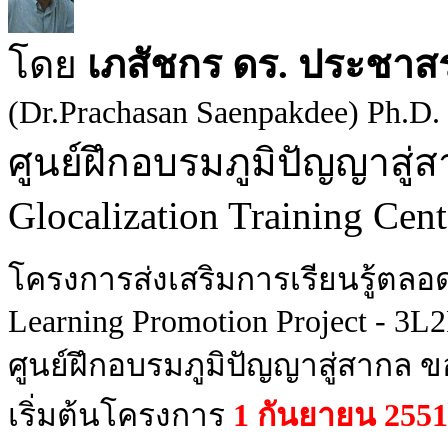
โดย
เภสัชกร ดร. ประชาสร
(Dr.Prachasan Saenpakdee) Ph.D.
ศูนย์ฝึกอบรมภูมิปัญญาสู
Glocalization Training Cent
โครงการส่งเสริมการเรียนรู้ตลอ
Learning Promotion Project - 3L2
ศูนย์ฝึกอบรมภูมิปัญญาสู่สากล
เริ่มต้นโครงการ
1 กันยายน 2551