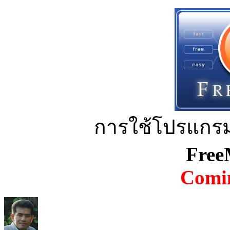
การใช้โปรแกรม
Free
Comin