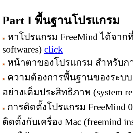
Part I พื้นฐานโปรแกรม
หาโปรแกรม FreeMind ได้จากที่
softwares)
click
หน้าตาของโปรแกรม สำหรับกา
ความต้องการพื้นฐานของระบบคอม
อย่างเต็มประสิทธิภาพ (system req
การติดตั้งโปรแกรม FreeMind 0.
ติดตั้งกับเครื่อง Mac (freemind in