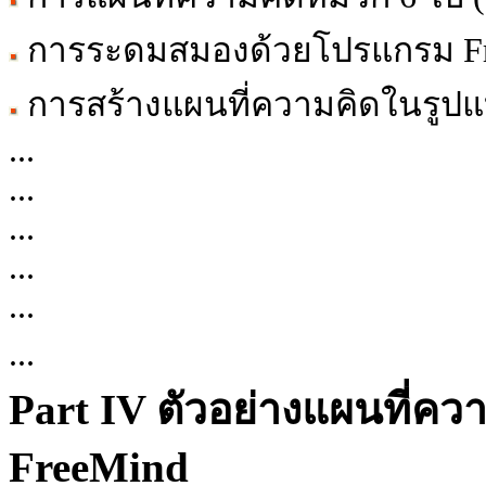
การระดมสมองด้วยโปรแกรม Free
การสร้างแผนที่ความคิดในรูป
...
...
...
...
...
...
Part IV ตัวอย่างแผนที่ค
FreeMind