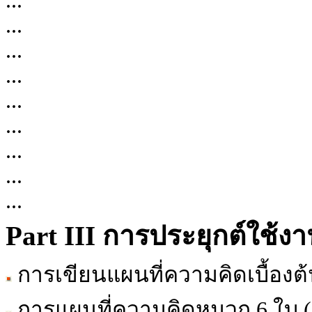
...
...
...
...
...
...
...
...
...
Part III การประยุกต์ใช้ง
การเขียนแผนที่ความคิดเบื้องต้
การแผนที่ความคิดหมวก 6 ใบ (S