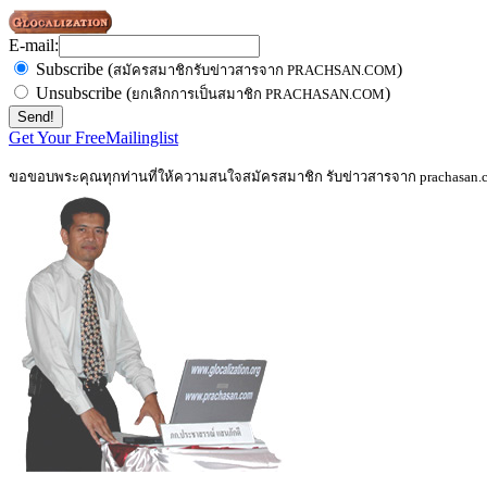
E-mail:
Subscribe (
)
สมัครสมาชิกรับข่าวสารจาก PRACHSAN.COM
Unsubscribe (
)
ยกเลิกการเป็นสมาชิก PRACHASAN.COM
Get Your FreeMailinglist
ขอขอบพระคุณทุกท่านที่ให้ความสนใจสมัครสมาชิก รับข่าวสารจาก prachasan.com