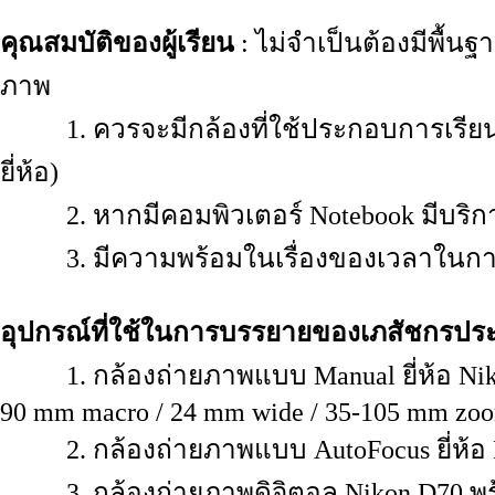
คุณสมบัติของผู้เรียน
: ไม่จำเป็นต้องมีพื
ภาพ
1. ควรจะมีกล้องที่ใช้ประกอบการเรียน (ได้
ยี่ห้อ)
2. หากมีคอมพิวเตอร์ Notebook มีบริกา
3. มีความพร้อมในเรื่องของเวลาในการเรี
อุปกรณ์ที่ใช้ในการบรรยายของเภสัชกรปร
1. กล้องถ่ายภาพแบบ Manual ยี่ห้อ Nik
90 mm macro / 24 mm wide / 35-105 mm zo
2. กล้องถ่ายภาพแบบ AutoFocus ยี่ห้อ P
3. กล้องถ่ายภาพดิจิตอล Nikon D70 พร้