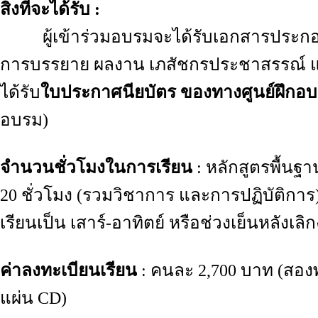
สิ่งที่จะได้รับ :
ผู้เข้าร่วมอบรมจะได้รับเอกสารประก
การบรรยาย ผลงาน เภสัชกรประชาสรรณ์ แสน
ได้รับ
ใบประกาศนียบัตร ของทางศูนย์ฝึกอบ
อบรม)
จำนวนชั่วโมงในการเรียน
: หลักสูตรพื้น
20 ชั่วโมง (รวมวิชาการ และการปฏิบัติการ)
เรียนเป็น เสาร์-อาทิตย์ หรือช่วงเย็นหลังเลิ
ค่าลงทะเบียนเรียน
: คนละ 2,700 บาท (สองพ
แผ่น CD)