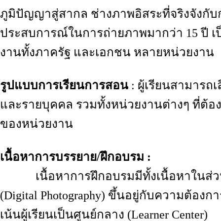
ภูมิปัญญาสู่สากล ช่างภาพอิสระที่จริงจังกับก
ประสบการณ์ในการถ่ายภาพมากว่า 15 ปี เ
งานทั้งภาครัฐ และเอกชน หลายหน่วยงาน
รูปแบบการเรียนการสอน
: ผู้เรียนสามารถ
และรายบุคคล รวมทั้งหน่วยงานต่างๆ ที่ต้อ
ของหน่วยงาน
เนื้อหาการบรรยาย/ฝึกอบรม :
เนื้อหาการฝึกอบรมมีทั้งเนื้อหาในส่วนข
(Digital Photography) ขึ้นอยู่กับความต้อ
เน้นผู้เรียนเป็นศูนย์กลาง (Learner Center)