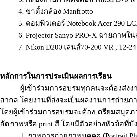
4. ขาตั้งกล้อง Manfrotto
5. คอมพิวเตอร์ Notebook Acer 290 LC
6. Projector Sanyo PRO-X ฉายภาพ
7. Nikon D200 เลนส์70-200 VR , 12-24 
หลักการในการประเมินผลการเรียน
ผู้เข้าร่วมการอบรมทุกคนจะต้องส่งงาน เ
สากล โดยงานที่ส่งจะเป็นผลงานการถ่ายภ
โดยผู้เข้าร่วมการอบรมจะต้องเตรียมสมุด
อัดภาพหรือ print สี โดยมีตัวอย่างหัวข้อที่
1. ภาพการถ่ายภาพบุคคล (Portrait Pho