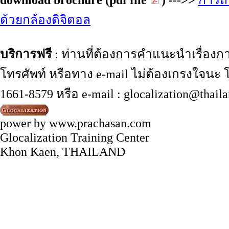
ด้วยกล้องดิจิตอล
บริการฟรี
: ท่านที่ต้องการคำแนะนำเรื่องก
โทรศัพท์ หรือทาง e-mail ไม่ต้องเกรงใจน
1661-8579 หรือ e-mail : glocalization@thail
power by www.prachasan.com
Glocalization Training Center
Khon Kaen, THAILAND