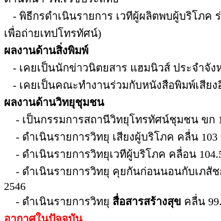
- พิธีกรดำเนินรายการ เวทีผู้ผลิตพบผู้บริโภค ร่ว
เพื่อถ่ายเทปโทรทัศน์)
ผลงานด้านสิ่งพิมพ์
- เคยเป็นนักข่าวนิตยสาร แฮมนิวส์ ประจำจังห
- เคยเป็นคณะทำงานร่วมกับหนังสือพิมพ์เสียงอี
ผลงานด้านวิทยุชุมชน
- เป็นกรรมการสถานีวิทยุโทรทัศน์ชุมชน ขก
- ดำเนินรายการวิทยุ เสียงผู้บริโภค คลื่น 103 
- ดำเนินรายการวิทยุเวทีผู้บริโภค คลื่อน 10
- ดำเนินรายการวิทยุ คุยกันก่อนนอนกับเภสัช
2546
- ดำเนินรายการวิทยุ
สื่อสารสร้างสุข
คลื่น 99
อากาศในปัจจุบัน