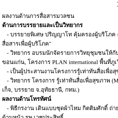
ผลงานด้านการสื่อสารมวลชน
ด้านการบรรยายและเป็นวิทยากร
- บรรยายพิเศษ ปริญญาโท คุ้มครองผู้บริโภค 
สื่อสารเพื่อผู้บริโภค"
- วิทยากร อบรมนักจัดรายการวิทยุชุมชนให้กับ
ขอนแก่น, โครงการ PLAN international พื้นที่ภู
- เป็นผู้ประสานงานโครงการรู้เท่าทันสื่อเพื่อ
- วิทยากร โครงการ รู้เท่าทันสื่อเพื่อสุขภาพ 
เก็จ, บรรยาย จ.อุทัยธานี, กทม.)
ผลงานด้านโทรทัศน์
- พิธีกรงาน เดินแบบชุดผ้าไหม กิตติมศักดิ์ ถ่า
ด้านหน้า รพ.เวชประสิทธิ์