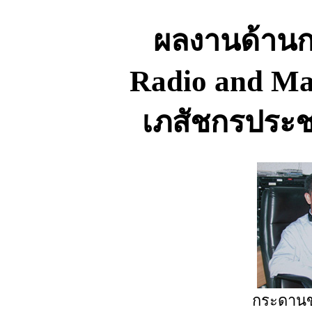
ผลงานด้านก
Radio and Ma
เภสัชกรประช
กระดานข่