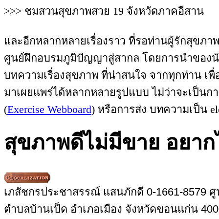
>>> ชมสวนสุขภาพสวย 19 จังหวัดภาคอีสาน
และอีกหลากหลายเรื่องราว ที่รอท่านผู้รักสุขภาพ 
ศูนย์ฝึกอบรมภูมิปัญญาสู่สากล โดยการนำของน
บทความเรื่องสุขภาพ ที่น่าสนใจ จากทุกท่าน เพ
มาเผยแพร่ได้หลากหลายรูปแบบ ไม่ว่าจะเป็นก
(
Exercise Webboard
) หรือการส่ง บทความเป็น ele
สุขภาพดีไม่มีขาย อยาก
เภสัชกรประชาสรรณ์ แสนภักดี 0-1661-8579 ศูน
ตำบลบ้านเป็ด อำเภอเมือง จังหวัดขอนแก่น 40