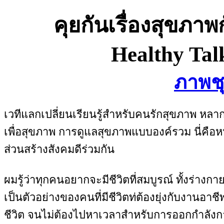
คุยกันเรื่องสุขภ
Healthy Tal
ภาพชุ
เวทีแลกเปลี่ยนเรียนรู้สำหรับคนรักสุขภาพ หลาก
เพื่อสุขภาพ การดูแลสุขภาพแบบองค์รวม นี่คือหน้
ส่วนสร้างสังคมดีร่วมกัน
ผมรู้ว่าทุกคนอยากจะมีชีวิตที่สมบูรณ์ ทั้งร่าง
เป็นตัวอย่างของคนที่มีชีวิตท่ต้องยุ่งกับงานอา
ชีวิต จนไม่ต้องไปหาเวลาสำหรับการออกกำลังกา