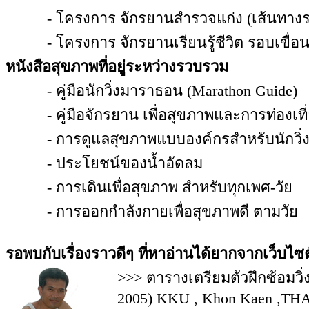
- โครงการ จักรยานสำรวจแก่ง (เส้นทางรอ
- โครงการ จักรยานเรียนรู้ชีวิต รอบเขื่อนอุ
หนังสือสุขภาพที่อยู่ระหว่างรวบรวม
- คู่มือนักวิ่งมาราธอน (Marathon Guide)
- คู่มือจักรยาน เพื่อสุขภาพและการท่องเที
- การดูแลสุขภาพแบบองค์กรสำหรับนักวิ่ง
- ประโยชน์ของน้ำอัดลม
- การเดินเพื่อสุขภาพ สำหรับทุกเพศ-วัย
- การออกกำลังกายเพื่อสุขภาพดี ตามวัย
รอพบกับเรื่องราวดีๆ ที่หาอ่านได้ยากจากเว็บไซต์อื่น
>>> ตารางเตรียมตัวฝึกซ้อมวิ
2005) KKU , Khon Kaen ,TH