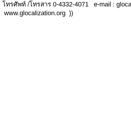
โทรศัพท์ /โทรสาร 0-4332-4071 e-mail : glo
www.glocalization.org ))