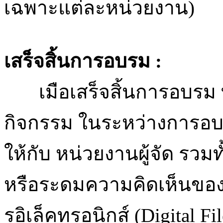
เฉพาะแต่ละหน่วยงาน)
เสร็จสิ้นการอบรม :
เมือเสร็จสิ้นการอบรม 
กิจกรรม ในระหว่างการอบร
ให้กับ หน่วยงานผู้จัด รวม
หรือระดมความคิดเห็นของ
รอิเล็คทรอนิกส์ (Digital Fil