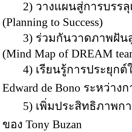
2) วางแผนสู่การบรรลุเป้
(Planning to Success)
3) ร่วมกันวาดภาพฝันสู
(Mind Map of DREAM tea
4) เรียนรู้การประยุกต์ใ
Edward de Bono ระหว่าง
5) เพิ่มประสิทธิภาพการ
ของ Tony Buzan