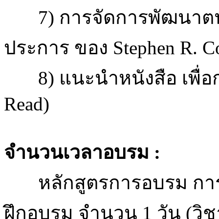
7) การจัดการพัฒนาตนเอง
ประการ ของ Stephen R. C
8) แนะนำหนังสือ เพื่อก
Read)
จำนวนเวลาอบรม :
หลักสูตรการอบรม การท
ฝึกอบรม จำนวน 1 วัน (วิ