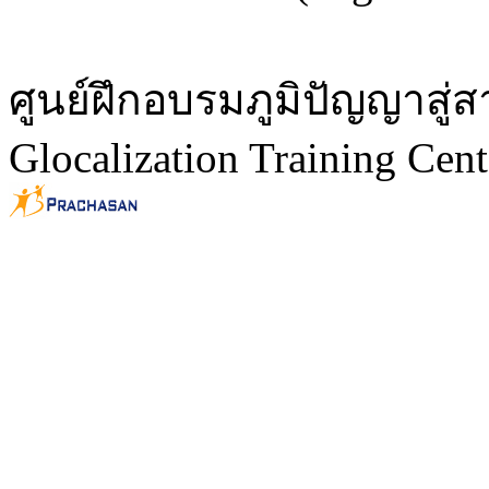
ศูนย์ฝึกอบรมภูมิปัญญาสู
Glocalization Training Cent