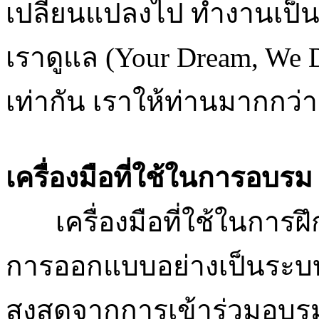
เปลี่ยนแปลงไป ทำงานเป็นท
เราดูแล (Your Dream, We Do
เท่ากัน เราให้ท่านมากกว่า
เครื่องมือที่ใช้ในการอบรม 
เครื่องมือที่ใช้ในการฝ
การออกแบบอย่างเป็นระบบ เพ
สูงสุดจากการเข้าร่วมอบรม