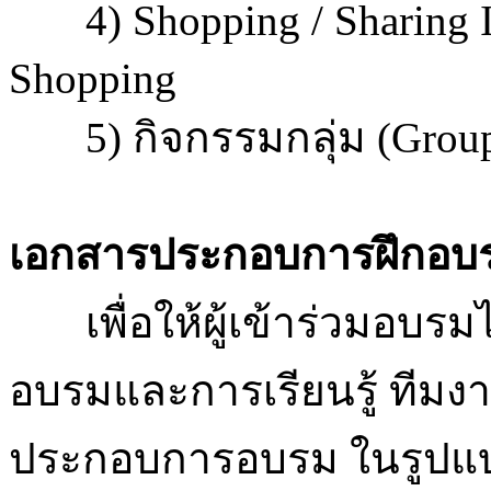
4) Shopping / Sharing 
Shopping
5) กิจกรรมกลุ่ม (Group 
เอกสารประกอบการฝึกอบร
เพื่อให้ผู้เข้าร่วมอบรมไ
อบรมและการเรียนรู้ ทีมง
ประกอบการอบรม ในรูปแบบ 