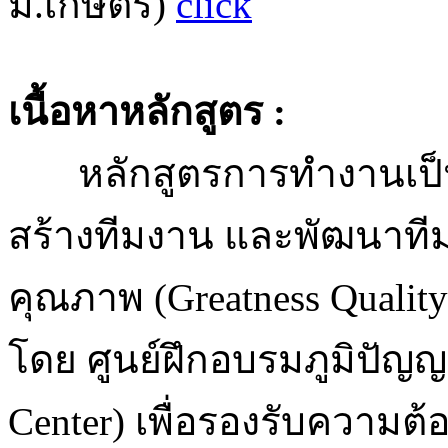
ม.เกษตร)
click
เนื้อหาหลักสูตร :
หลักสูตรการทำงานเป็นที
สร้างทีมงาน และพัฒนาทีม
คุณภาพ (Greatness Qualit
โดย ศูนย์ฝึกอบรมภูมิปัญญา
Center) เพื่อรองรับความ