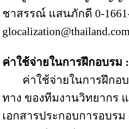
ชาสรรณ์ แสนภักดี 0-1661-8
glocalization@thailand.c
ค่าใช้จ่ายในการฝึกอบรม :
ค่าใช้จ่ายในการฝึกอบรม 
ทาง ของทีมงานวิทยากร แล
เอกสารประกอบการอบรม (เ