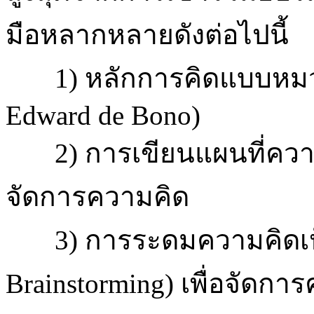
มือหลากหลายดังต่อไปนี้
1) หลักการคิดแบบหมวก 6
Edward de Bono)
2) การเขียนแผนที่ความค
จัดการความคิด
3) การระดมความคิดเห็น
Brainstorming) เพื่อจั