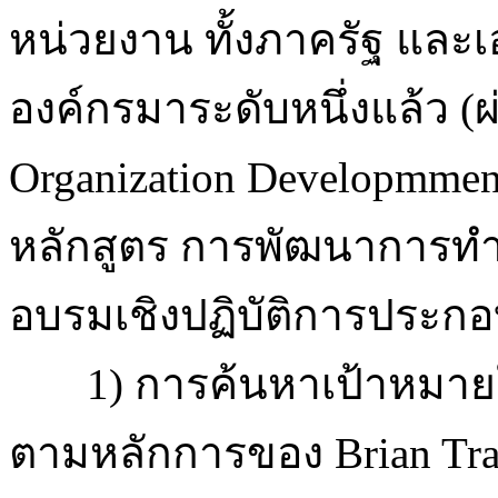
หน่วยงาน ทั้งภาครัฐ แล
องค์กรมาระดับหนึ่งแล้ว 
Organization Developmmen
หลักสูตร การพัฒนาการทำ
อบรมเชิงปฏิบัติการประกอ
1) การค้นหาเป้าหมายใน
ตามหลักการของ Brian Trac